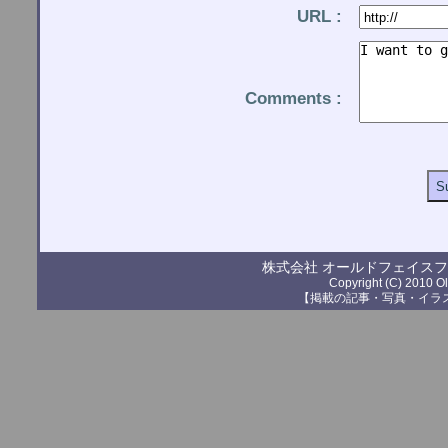
URL :
Comments :
株式会社 オールドフェイス
Copyright (C) 2010 Ol
【掲載の記事・写真・イラ